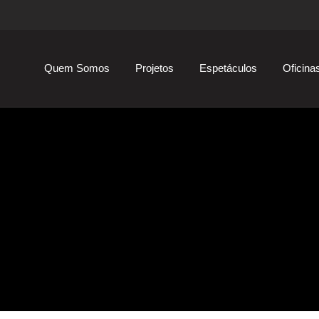
Quem Somos
Projetos
Espetáculos
Oficina