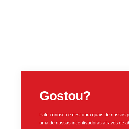
Gostou?
Fale conosco e descubra quais de nossos p
uma de nossas incentivadoras através de a