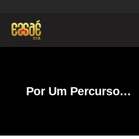
Por Um Percurso…