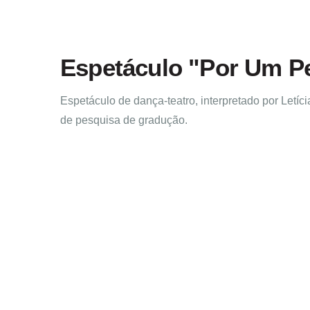
Espetáculo "Por Um P
Espetáculo de dança-teatro, interpretado por Letíc
de pesquisa de gradução.