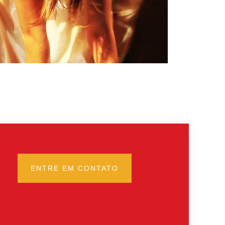
ENTRE EM CONTATO