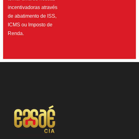
incentivadoras através
de abatimento de ISS,
ICMS ou Imposto de
Renda.