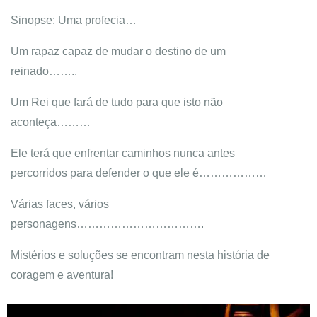
Sinopse: Uma profecia…
Um rapaz capaz de mudar o destino de um
reinado……..
Um Rei que fará de tudo para que isto não
aconteça………
Ele terá que enfrentar caminhos nunca antes
percorridos para defender o que ele é………………
Várias faces, vários
personagens…………………………….
Mistérios e soluções se encontram nesta história de
coragem e aventura!