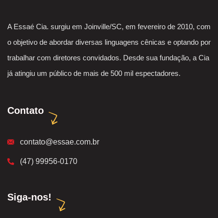
A Essaé Cia. surgiu em Joinville/SC, em fevereiro de 2010, com
o objetivo de abordar diversas linguagens cênicas e optando por
trabalhar com diretores convidados. Desde sua fundação, a Cia
já atingiu um público de mais de 500 mil espectadores.
Contato
contato@essae.com.br
(47) 99956-0170
Siga-nos!