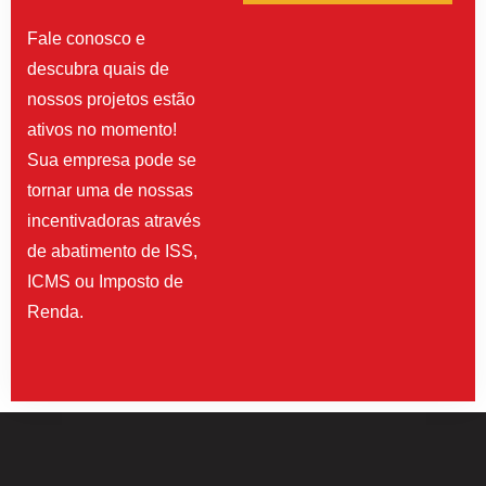
Fale conosco e
descubra quais de
nossos projetos estão
ativos no momento!
Sua empresa pode se
tornar uma de nossas
incentivadoras através
de abatimento de ISS,
ICMS ou Imposto de
Renda.