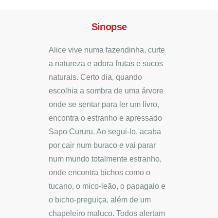
Sinopse
Alice vive numa fazendinha, curte
a natureza e adora frutas e sucos
naturais. Certo dia, quando
escolhia a sombra de uma árvore
onde se sentar para ler um livro,
encontra o estranho e apressado
Sapo Cururu. Ao segui-lo, acaba
por cair num buraco e vai parar
num mundo totalmente estranho,
onde encontra bichos como o
tucano, o mico-leão, o papagaio e
o bicho-preguiça, além de um
chapeleiro maluco. Todos alertam