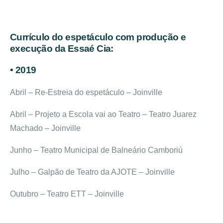
Currículo do espetáculo com produção e
execução da Essaé Cia:
• 2019
Abril – Re-Estreia do espetáculo – Joinville
Abril – Projeto a Escola vai ao Teatro – Teatro Juarez
Machado – Joinville
Junho – Teatro Municipal de Balneário Camboriú
Julho – Galpão de Teatro da AJOTE – Joinville
Outubro – Teatro ETT – Joinville