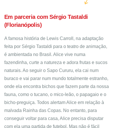
Em parceria com Sérgio Tastaldi
(Florianópolis)
A famosa história de Lewis Carroll, na adaptação
feita por Sérgio Tastaldi para o teatro de animação,
é ambientada no Brasil. Alice vive numa
fazendinha, curte a natureza e adora frutas e sucos
naturais. Ao seguir o Sapo Cururu, ela cai num
buraco e vai parar num mundo totalmente estranho,
onde ela encontra bichos que fazem parte da nossa
fauna, como o tucano, o mico-leão, o papagaio e o
bicho-preguiça. Todos alertam Alice em relação à
malvada Rainha das Copas. No entanto, para
conseguir voltar para casa, Alice precisa disputar
com ela uma partida de futebol. Mas não é fácil