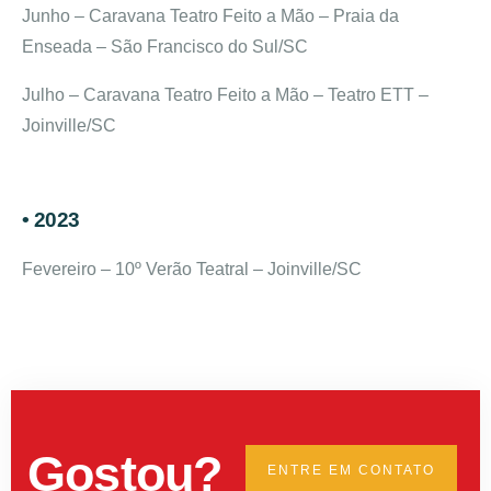
Junho – Caravana Teatro Feito a Mão – Praia da
Enseada – São Francisco do Sul/SC
Julho – Caravana Teatro Feito a Mão – Teatro ETT –
Joinville/SC
• 2023
Fevereiro – 10º Verão Teatral – Joinville/SC
Gostou?
ENTRE EM CONTATO