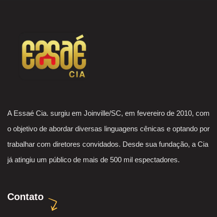
A Essaé Cia. surgiu em Joinville/SC, em fevereiro de 2010, com
o objetivo de abordar diversas linguagens cênicas e optando por
trabalhar com diretores convidados. Desde sua fundação, a Cia
já atingiu um público de mais de 500 mil espectadores.
Contato