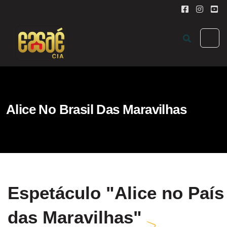
Alice No Brasil Das Maravilhas
Espetáculo "Alice no País
das Maravilhas"