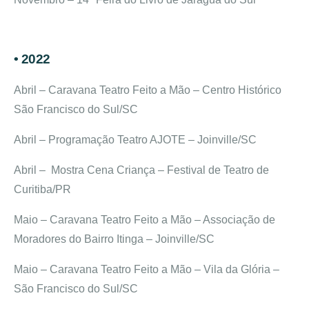
• 2022
Abril – Caravana Teatro Feito a Mão – Centro Histórico
São Francisco do Sul/SC
Abril – Programação Teatro AJOTE – Joinville/SC
Abril – Mostra Cena Criança – Festival de Teatro de
Curitiba/PR
Maio – Caravana Teatro Feito a Mão – Associação de
Moradores do Bairro Itinga – Joinville/SC
Maio – Caravana Teatro Feito a Mão – Vila da Glória –
São Francisco do Sul/SC