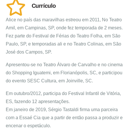
Currículo
Alice no país das maravilhas estreou em 2011, No Teatro
Amil, em Campinas, SP, onde fez temporada de 2 meses.
Fez parte do Festival de Férias do Teatro Folha, em São
Paulo, SP, e temporadas ali e no Teatro Colinas, em São
José dos Campos, SP.
Apresentou-se no Teatro Álvaro de Carvalho e no cinema
do Shopping Iguatemi, em Florianópolis, SC, e participou
do evento SESC Cultura, em Joinville, SC.
Em outubro/2012, participa do Festival Infantil de Vitória,
ES, fazendo 12 apresentações.
Em janeiro de 2019, Sérgio Tastaldi firma uma parceira
com a Essaé Cia que a partir de então passa a produzir e
encenar o espetáculo.