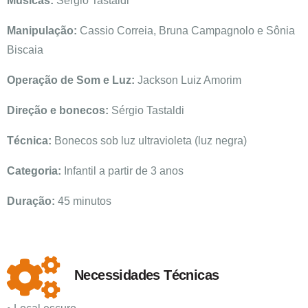
Músicas:
Sérgio Tastaldi
Manipulação:
Cassio Correia, Bruna Campagnolo e Sônia
Biscaia
Operação de Som e Luz:
Jackson Luiz Amorim
Direção e bonecos:
Sérgio Tastaldi
Técnica:
Bonecos sob luz ultravioleta (luz negra)
Categoria:
Infantil a partir de 3 anos
Duração:
45 minutos
Necessidades Técnicas