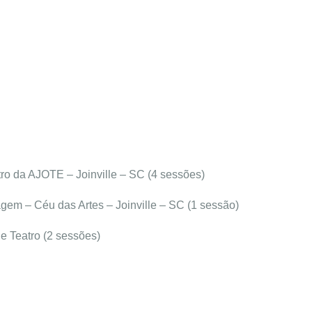
ro da AJOTE – Joinville – SC (4 sessões)
gem – Céu das Artes – Joinville – SC (1 sessão)
 Teatro (2 sessões)