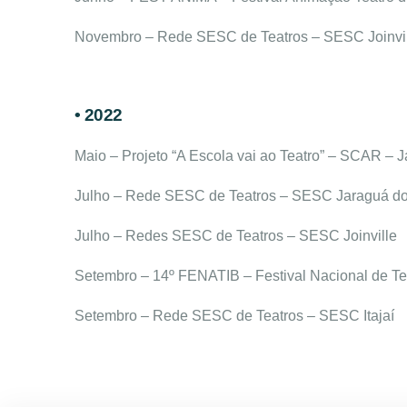
Novembro – Rede SESC de Teatros – SESC Joinvi
• 2022
Maio – Projeto “A Escola vai ao Teatro” – SCAR – J
Julho – Rede SESC de Teatros – SESC Jaraguá do
Julho – Redes SESC de Teatros – SESC Joinville
Setembro – 14º FENATIB – Festival Nacional de Te
Setembro – Rede SESC de Teatros – SESC Itajaí