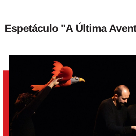
Espetáculo "A Última Aven