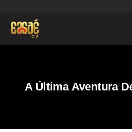
A Última Aventura D