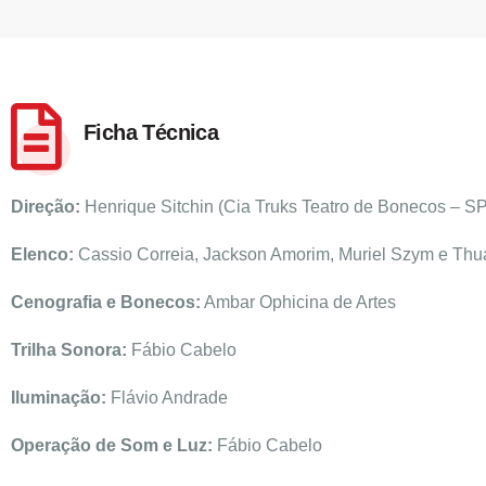
Ficha Técnica
Direção:
Henrique Sitchin (Cia Truks Teatro de Bonecos – SP
Elenco:
Cassio Correia, Jackson Amorim, Muriel Szym e Thua
Cenografia e Bonecos:
Ambar Ophicina de Artes
Trilha Sonora:
Fábio Cabelo
Iluminação:
Flávio Andrade
Operação de Som e Luz:
Fábio Cabelo